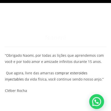
Naomi
“Obrigado Naomi, por todas as lições que aprendemos com
você e por todo amor e amizade infinitos durante 15 anos.
Que agora, livre das amarras
comprar esteroides
inyectables
da vida física, você continue sendo nosso anjo.”
Cléber Rocha